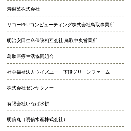
寿製菓株式会社
リコーPFUコンピューティング株式会社鳥取事業所
明治安田生命保険相互会社 鳥取中央営業所
鳥取医療生活協同組合
社会福祉法人ウイズユー 下段グリーンファーム
株式会社ゼンヤクノー
有限会社いなば水耕
明信丸（明信水産株式会社）